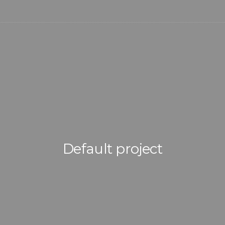
Default project